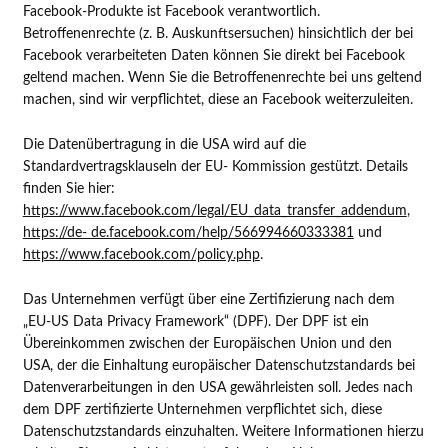
Facebook-Produkte ist Facebook verantwortlich.
Betroffenenrechte (z. B. Auskunftsersuchen) hinsichtlich der bei
Facebook verarbeiteten Daten können Sie direkt bei Facebook
geltend machen. Wenn Sie die Betroffenenrechte bei uns geltend
machen, sind wir verpflichtet, diese an Facebook weiterzuleiten.
Die Datenübertragung in die USA wird auf die
Standardvertragsklauseln der EU- Kommission gestützt. Details
finden Sie hier:
https://www.facebook.com/legal/EU_data_transfer_addendum
,
https://de- de.facebook.com/help/566994660333381
und
https://www.facebook.com/policy.php
.
Das Unternehmen verfügt über eine Zertifizierung nach dem
„EU-US Data Privacy Framework“ (DPF). Der DPF ist ein
Übereinkommen zwischen der Europäischen Union und den
USA, der die Einhaltung europäischer Datenschutzstandards bei
Datenverarbeitungen in den USA gewährleisten soll. Jedes nach
dem DPF zertifizierte Unternehmen verpflichtet sich, diese
Datenschutzstandards einzuhalten. Weitere Informationen hierzu