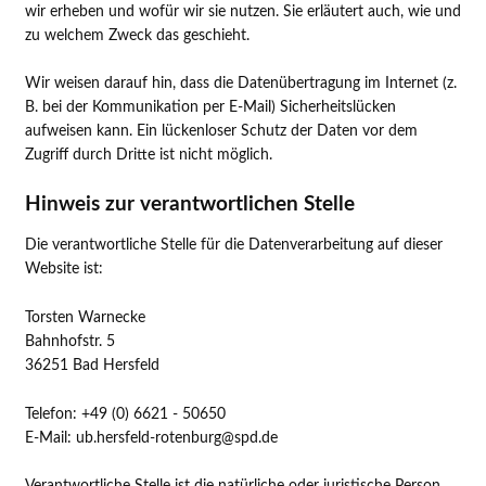
wir erheben und wofür wir sie nutzen. Sie erläutert auch, wie und
zu welchem Zweck das geschieht.
Wir weisen darauf hin, dass die Datenübertragung im Internet (z.
B. bei der Kommunikation per E-Mail) Sicherheitslücken
aufweisen kann. Ein lückenloser Schutz der Daten vor dem
Zugriff durch Dritte ist nicht möglich.
Hinweis zur verantwortlichen Stelle
Die verantwortliche Stelle für die Datenverarbeitung auf dieser
Website ist:
Torsten Warnecke
Bahnhofstr. 5
36251 Bad Hersfeld
Telefon: +49 (0) 6621 - 50650
E-Mail: ub.hersfeld-rotenburg@spd.de