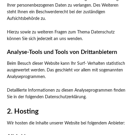
Ihrer personenbezogenen Daten zu verlangen. Des Weiteren
steht Ihnen ein Beschwerderecht bei der zuständigen
Aufsichtsbehörde zu.
Hierzu sowie zu weiteren Fragen zum Thema Datenschutz
können Sie sich jederzeit an uns wenden.
Analyse-Tools und Tools von Dritt­anbietern
Beim Besuch dieser Website kann Ihr Surf- Verhalten statistisch
ausgewertet werden. Das geschieht vor allem mit sogenannten
Analyseprogrammen.
Detaillierte Informationen zu diesen Analyseprogrammen finden
Sie in der folgenden Datenschutzerklärung.
2. Hosting
Wir hosten die Inhalte unserer Website bei folgendem Anbieter: