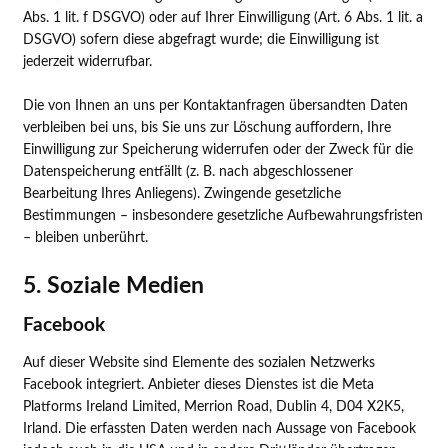
Abs. 1 lit. f DSGVO) oder auf Ihrer Einwilligung (Art. 6 Abs. 1 lit. a
DSGVO) sofern diese abgefragt wurde; die Einwilligung ist
jederzeit widerrufbar.
Die von Ihnen an uns per Kontaktanfragen übersandten Daten
verbleiben bei uns, bis Sie uns zur Löschung auffordern, Ihre
Einwilligung zur Speicherung widerrufen oder der Zweck für die
Datenspeicherung entfällt (z. B. nach abgeschlossener
Bearbeitung Ihres Anliegens). Zwingende gesetzliche
Bestimmungen – insbesondere gesetzliche Aufbewahrungsfristen
– bleiben unberührt.
5. Soziale Medien
Facebook
Auf dieser Website sind Elemente des sozialen Netzwerks
Facebook integriert. Anbieter dieses Dienstes ist die Meta
Platforms Ireland Limited, Merrion Road, Dublin 4, D04 X2K5,
Irland. Die erfassten Daten werden nach Aussage von Facebook