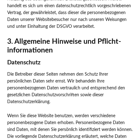
handelt es sich um einen datenschutzrechtlich vorgeschriebenen
Vertrag, der gewährleistet, dass dieser die personenbezogenen
Daten unserer Websitebesucher nur nach unseren Weisungen
und unter Einhaltung der DSGVO verarbeitet.
3. Allgemeine Hinweise und Pflicht­
informationen
Datenschutz
Die Betreiber dieser Seiten nehmen den Schutz Ihrer
persönlichen Daten sehr ernst. Wir behandeln Ihre
personenbezogenen Daten vertraulich und entsprechend den
gesetzlichen Datenschutzvorschriften sowie dieser
Datenschutzerklärung.
Wenn Sie diese Website benutzen, werden verschiedene
personenbezogene Daten erhoben. Personenbezogene Daten
sind Daten, mit denen Sie persönlich identifiziert werden können.
Die vorliegende Datenschutzerklärung erläutert, welche Daten