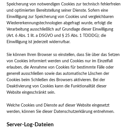
Speicherung von notwendigen Cookies zur technisch fehlerfreien
und optimierten Bereitstellung seiner Dienste. Sofern eine
Einwilligung zur Speicherung von Cookies und vergleichbaren
Wiedererkennungstechnologien abgefragt wurde, erfolgt die
Verarbeitung ausschließlich auf Grundlage dieser Einwilligung
(Art. 6 Abs. 1 lit. a DSGVO und § 25 Abs. 1 TDDDG); die
Einwilligung ist jederzeit widerrufbar.
Sie können Ihren Browser so einstellen, dass Sie über das Setzen
von Cookies informiert werden und Cookies nur im Einzelfall
erlauben, die Annahme von Cookies für bestimmte Fälle oder
generell ausschließen sowie das automatische Löschen der
Cookies beim Schließen des Browsers aktivieren. Bei der
Deaktivierung von Cookies kann die Funktionalität dieser
Website eingeschränkt sein.
Welche Cookies und Dienste auf dieser Website eingesetzt
werden, können Sie dieser Datenschutzerklärung entnehmen.
Server-Log-Dateien