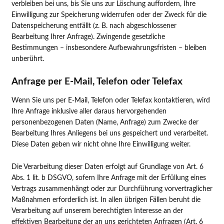
verbleiben bei uns, bis Sie uns zur Löschung auffordern, Ihre
Einwilligung zur Speicherung widerrufen oder der Zweck für die
Datenspeicherung entfällt (z. B. nach abgeschlossener
Bearbeitung Ihrer Anfrage). Zwingende gesetzliche
Bestimmungen – insbesondere Aufbewahrungsfristen – bleiben
unberührt.
Anfrage per E-Mail, Telefon oder Telefax
Wenn Sie uns per E-Mail, Telefon oder Telefax kontaktieren, wird
Ihre Anfrage inklusive aller daraus hervorgehenden
personenbezogenen Daten (Name, Anfrage) zum Zwecke der
Bearbeitung Ihres Anliegens bei uns gespeichert und verarbeitet.
Diese Daten geben wir nicht ohne Ihre Einwilligung weiter.
Die Verarbeitung dieser Daten erfolgt auf Grundlage von Art. 6
Abs. 1 lit. b DSGVO, sofern Ihre Anfrage mit der Erfüllung eines
Vertrags zusammenhängt oder zur Durchführung vorvertraglicher
Maßnahmen erforderlich ist. In allen übrigen Fällen beruht die
Verarbeitung auf unserem berechtigten Interesse an der
effektiven Bearbeitung der an uns gerichteten Anfragen (Art. 6