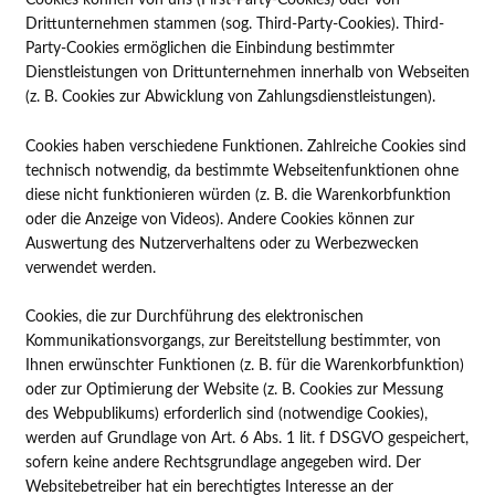
Drittunternehmen stammen (sog. Third-Party-Cookies). Third-
Party-Cookies ermöglichen die Einbindung bestimmter
Dienstleistungen von Drittunternehmen innerhalb von Webseiten
(z. B. Cookies zur Abwicklung von Zahlungsdienstleistungen).
Cookies haben verschiedene Funktionen. Zahlreiche Cookies sind
technisch notwendig, da bestimmte Webseitenfunktionen ohne
diese nicht funktionieren würden (z. B. die Warenkorbfunktion
oder die Anzeige von Videos). Andere Cookies können zur
Auswertung des Nutzerverhaltens oder zu Werbezwecken
verwendet werden.
Cookies, die zur Durchführung des elektronischen
Kommunikationsvorgangs, zur Bereitstellung bestimmter, von
Ihnen erwünschter Funktionen (z. B. für die Warenkorbfunktion)
oder zur Optimierung der Website (z. B. Cookies zur Messung
des Webpublikums) erforderlich sind (notwendige Cookies),
werden auf Grundlage von Art. 6 Abs. 1 lit. f DSGVO gespeichert,
sofern keine andere Rechtsgrundlage angegeben wird. Der
Websitebetreiber hat ein berechtigtes Interesse an der