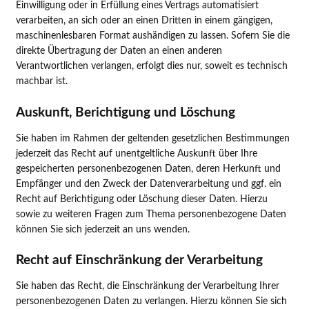
Einwilligung oder in Erfüllung eines Vertrags automatisiert
verarbeiten, an sich oder an einen Dritten in einem gängigen,
maschinenlesbaren Format aushändigen zu lassen. Sofern Sie die
direkte Übertragung der Daten an einen anderen
Verantwortlichen verlangen, erfolgt dies nur, soweit es technisch
machbar ist.
Auskunft, Berichtigung und Löschung
Sie haben im Rahmen der geltenden gesetzlichen Bestimmungen
jederzeit das Recht auf unentgeltliche Auskunft über Ihre
gespeicherten personenbezogenen Daten, deren Herkunft und
Empfänger und den Zweck der Datenverarbeitung und ggf. ein
Recht auf Berichtigung oder Löschung dieser Daten. Hierzu
sowie zu weiteren Fragen zum Thema personenbezogene Daten
können Sie sich jederzeit an uns wenden.
Recht auf Einschränkung der Verarbeitung
Sie haben das Recht, die Einschränkung der Verarbeitung Ihrer
personenbezogenen Daten zu verlangen. Hierzu können Sie sich