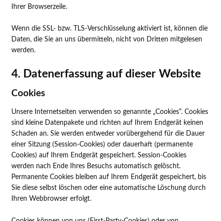
Ihrer Browserzeile.
Wenn die SSL- bzw. TLS-Verschlüsselung aktiviert ist, können die
Daten, die Sie an uns übermitteln, nicht von Dritten mitgelesen
werden.
4. Datenerfassung auf dieser Website
Cookies
Unsere Internetseiten verwenden so genannte „Cookies“. Cookies
sind kleine Datenpakete und richten auf Ihrem Endgerät keinen
Schaden an. Sie werden entweder vorübergehend für die Dauer
einer Sitzung (Session-Cookies) oder dauerhaft (permanente
Cookies) auf Ihrem Endgerät gespeichert. Session-Cookies
werden nach Ende Ihres Besuchs automatisch gelöscht.
Permanente Cookies bleiben auf Ihrem Endgerät gespeichert, bis
Sie diese selbst löschen oder eine automatische Löschung durch
Ihren Webbrowser erfolgt.
Cookies können von uns (First-Party-Cookies) oder von