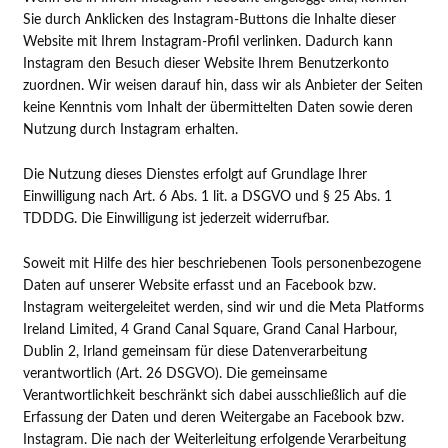
Sie durch Anklicken des Instagram-Buttons die Inhalte dieser
Website mit Ihrem Instagram-Profil verlinken. Dadurch kann
Instagram den Besuch dieser Website Ihrem Benutzerkonto
zuordnen. Wir weisen darauf hin, dass wir als Anbieter der Seiten
keine Kenntnis vom Inhalt der übermittelten Daten sowie deren
Nutzung durch Instagram erhalten.
Die Nutzung dieses Dienstes erfolgt auf Grundlage Ihrer
Einwilligung nach Art. 6 Abs. 1 lit. a DSGVO und § 25 Abs. 1
TDDDG. Die Einwilligung ist jederzeit widerrufbar.
Soweit mit Hilfe des hier beschriebenen Tools personenbezogene
Daten auf unserer Website erfasst und an Facebook bzw.
Instagram weitergeleitet werden, sind wir und die Meta Platforms
Ireland Limited, 4 Grand Canal Square, Grand Canal Harbour,
Dublin 2, Irland gemeinsam für diese Datenverarbeitung
verantwortlich (Art. 26 DSGVO). Die gemeinsame
Verantwortlichkeit beschränkt sich dabei ausschließlich auf die
Erfassung der Daten und deren Weitergabe an Facebook bzw.
Instagram. Die nach der Weiterleitung erfolgende Verarbeitung