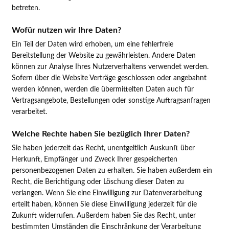
betreten.
Wofür nutzen wir Ihre Daten?
Ein Teil der Daten wird erhoben, um eine fehlerfreie
Bereitstellung der Website zu gewährleisten. Andere Daten
können zur Analyse Ihres Nutzerverhaltens verwendet werden.
Sofern über die Website Verträge geschlossen oder angebahnt
werden können, werden die übermittelten Daten auch für
Vertragsangebote, Bestellungen oder sonstige Auftragsanfragen
verarbeitet.
Welche Rechte haben Sie bezüglich Ihrer Daten?
Sie haben jederzeit das Recht, unentgeltlich Auskunft über
Herkunft, Empfänger und Zweck Ihrer gespeicherten
personenbezogenen Daten zu erhalten. Sie haben außerdem ein
Recht, die Berichtigung oder Löschung dieser Daten zu
verlangen. Wenn Sie eine Einwilligung zur Datenverarbeitung
erteilt haben, können Sie diese Einwilligung jederzeit für die
Zukunft widerrufen. Außerdem haben Sie das Recht, unter
bestimmten Umständen die Einschränkung der Verarbeitung