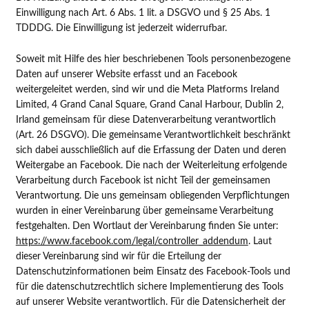
Einwilligung nach Art. 6 Abs. 1 lit. a DSGVO und § 25 Abs. 1
TDDDG. Die Einwilligung ist jederzeit widerrufbar.
Soweit mit Hilfe des hier beschriebenen Tools personenbezogene
Daten auf unserer Website erfasst und an Facebook
weitergeleitet werden, sind wir und die Meta Platforms Ireland
Limited, 4 Grand Canal Square, Grand Canal Harbour, Dublin 2,
Irland gemeinsam für diese Datenverarbeitung verantwortlich
(Art. 26 DSGVO). Die gemeinsame Verantwortlichkeit beschränkt
sich dabei ausschließlich auf die Erfassung der Daten und deren
Weitergabe an Facebook. Die nach der Weiterleitung erfolgende
Verarbeitung durch Facebook ist nicht Teil der gemeinsamen
Verantwortung. Die uns gemeinsam obliegenden Verpflichtungen
wurden in einer Vereinbarung über gemeinsame Verarbeitung
festgehalten. Den Wortlaut der Vereinbarung finden Sie unter:
https://www.facebook.com/legal/controller_addendum
. Laut
dieser Vereinbarung sind wir für die Erteilung der
Datenschutzinformationen beim Einsatz des Facebook-Tools und
für die datenschutzrechtlich sichere Implementierung des Tools
auf unserer Website verantwortlich. Für die Datensicherheit der