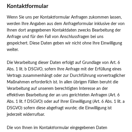
Kontaktformular
Wenn Sie uns per Kontaktformular Anfragen zukommen lassen,
werden Ihre Angaben aus dem Anfrageformular inklusive der von
Ihnen dort angegebenen Kontaktdaten zwecks Bearbeitung der
Anfrage und für den Fall von Anschlussfragen bei uns
gespeichert. Diese Daten geben wir nicht ohne Ihre Einwilligung
weiter.
Die Verarbeitung dieser Daten erfolgt auf Grundlage von Art. 6
Abs. 1 lit. b DSGVO, sofern Ihre Anfrage mit der Erfüllung eines
Vertrags zusammenhängt oder zur Durchführung vorvertraglicher
Maßnahmen erforderlich ist. In allen übrigen Fällen beruht die
Verarbeitung auf unserem berechtigten Interesse an der
effektiven Bearbeitung der an uns gerichteten Anfragen (Art. 6
Abs. 1 lit. f DSGVO) oder auf Ihrer Einwilligung (Art. 6 Abs. 1 lit. a
DSGVO) sofern diese abgefragt wurde; die Einwilligung ist
jederzeit widerrufbar.
Die von Ihnen im Kontaktformular eingegebenen Daten