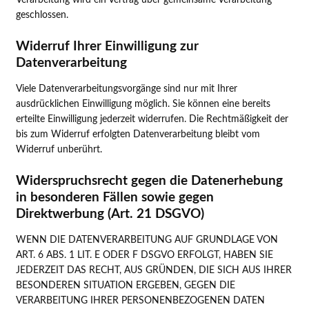
Verarbeitung wird ein Vertrag über gemeinsame Verarbeitung
geschlossen.
Widerruf Ihrer Einwilligung zur
Datenverarbeitung
Viele Datenverarbeitungsvorgänge sind nur mit Ihrer
ausdrücklichen Einwilligung möglich. Sie können eine bereits
erteilte Einwilligung jederzeit widerrufen. Die Rechtmäßigkeit der
bis zum Widerruf erfolgten Datenverarbeitung bleibt vom
Widerruf unberührt.
Widerspruchsrecht gegen die Datenerhebung
in besonderen Fällen sowie gegen
Direktwerbung (Art. 21 DSGVO)
WENN DIE DATENVERARBEITUNG AUF GRUNDLAGE VON
ART. 6 ABS. 1 LIT. E ODER F DSGVO ERFOLGT, HABEN SIE
JEDERZEIT DAS RECHT, AUS GRÜNDEN, DIE SICH AUS IHRER
BESONDEREN SITUATION ERGEBEN, GEGEN DIE
VERARBEITUNG IHRER PERSONENBEZOGENEN DATEN