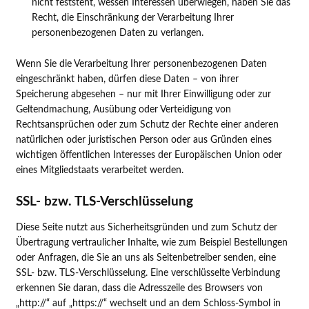
nicht feststeht, wessen Interessen überwiegen, haben Sie das
Recht, die Einschränkung der Verarbeitung Ihrer
personenbezogenen Daten zu verlangen.
Wenn Sie die Verarbeitung Ihrer personenbezogenen Daten
eingeschränkt haben, dürfen diese Daten – von ihrer
Speicherung abgesehen – nur mit Ihrer Einwilligung oder zur
Geltendmachung, Ausübung oder Verteidigung von
Rechtsansprüchen oder zum Schutz der Rechte einer anderen
natürlichen oder juristischen Person oder aus Gründen eines
wichtigen öffentlichen Interesses der Europäischen Union oder
eines Mitgliedstaats verarbeitet werden.
SSL- bzw. TLS-Verschlüsselung
Diese Seite nutzt aus Sicherheitsgründen und zum Schutz der
Übertragung vertraulicher Inhalte, wie zum Beispiel Bestellungen
oder Anfragen, die Sie an uns als Seitenbetreiber senden, eine
SSL- bzw. TLS-Verschlüsselung. Eine verschlüsselte Verbindung
erkennen Sie daran, dass die Adresszeile des Browsers von
„http://“ auf „https://“ wechselt und an dem Schloss-Symbol in