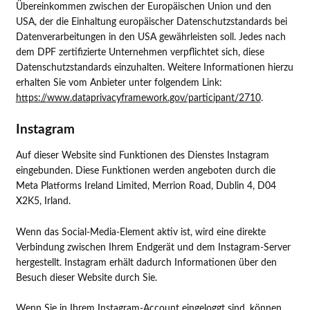
Übereinkommen zwischen der Europäischen Union und den
USA, der die Einhaltung europäischer Datenschutzstandards bei
Datenverarbeitungen in den USA gewährleisten soll. Jedes nach
dem DPF zertifizierte Unternehmen verpflichtet sich, diese
Datenschutzstandards einzuhalten. Weitere Informationen hierzu
erhalten Sie vom Anbieter unter folgendem Link:
https://www.dataprivacyframework.gov/participant/2710
.
Instagram
Auf dieser Website sind Funktionen des Dienstes Instagram
eingebunden. Diese Funktionen werden angeboten durch die
Meta Platforms Ireland Limited, Merrion Road, Dublin 4, D04
X2K5, Irland.
Wenn das Social-Media-Element aktiv ist, wird eine direkte
Verbindung zwischen Ihrem Endgerät und dem Instagram-Server
hergestellt. Instagram erhält dadurch Informationen über den
Besuch dieser Website durch Sie.
Wenn Sie in Ihrem Instagram-Account eingeloggt sind, können