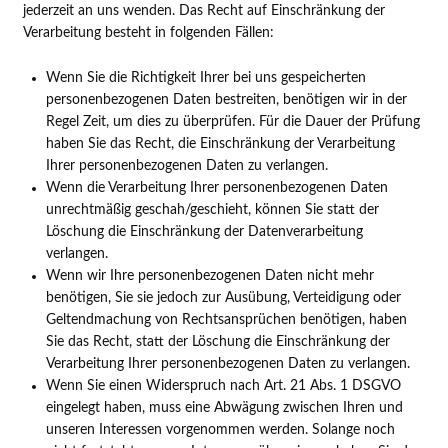
jederzeit an uns wenden. Das Recht auf Einschränkung der
Verarbeitung besteht in folgenden Fällen:
Wenn Sie die Richtigkeit Ihrer bei uns gespeicherten
personenbezogenen Daten bestreiten, benötigen wir in der
Regel Zeit, um dies zu überprüfen. Für die Dauer der Prüfung
haben Sie das Recht, die Einschränkung der Verarbeitung
Ihrer personenbezogenen Daten zu verlangen.
Wenn die Verarbeitung Ihrer personenbezogenen Daten
unrechtmäßig geschah/geschieht, können Sie statt der
Löschung die Einschränkung der Datenverarbeitung
verlangen.
Wenn wir Ihre personenbezogenen Daten nicht mehr
benötigen, Sie sie jedoch zur Ausübung, Verteidigung oder
Geltendmachung von Rechtsansprüchen benötigen, haben
Sie das Recht, statt der Löschung die Einschränkung der
Verarbeitung Ihrer personenbezogenen Daten zu verlangen.
Wenn Sie einen Widerspruch nach Art. 21 Abs. 1 DSGVO
eingelegt haben, muss eine Abwägung zwischen Ihren und
unseren Interessen vorgenommen werden. Solange noch