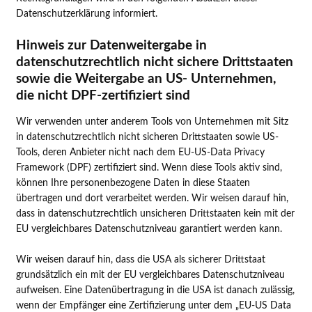
Datenschutzerklärung informiert.
Hinweis zur Datenweitergabe in
datenschutzrechtlich nicht sichere Drittstaaten
sowie die Weitergabe an US- Unternehmen,
die nicht DPF-zertifiziert sind
Wir verwenden unter anderem Tools von Unternehmen mit Sitz
in datenschutzrechtlich nicht sicheren Drittstaaten sowie US-
Tools, deren Anbieter nicht nach dem EU-US-Data Privacy
Framework (DPF) zertifiziert sind. Wenn diese Tools aktiv sind,
können Ihre personenbezogene Daten in diese Staaten
übertragen und dort verarbeitet werden. Wir weisen darauf hin,
dass in datenschutzrechtlich unsicheren Drittstaaten kein mit der
EU vergleichbares Datenschutzniveau garantiert werden kann.
Wir weisen darauf hin, dass die USA als sicherer Drittstaat
grundsätzlich ein mit der EU vergleichbares Datenschutzniveau
aufweisen. Eine Datenübertragung in die USA ist danach zulässig,
wenn der Empfänger eine Zertifizierung unter dem „EU-US Data