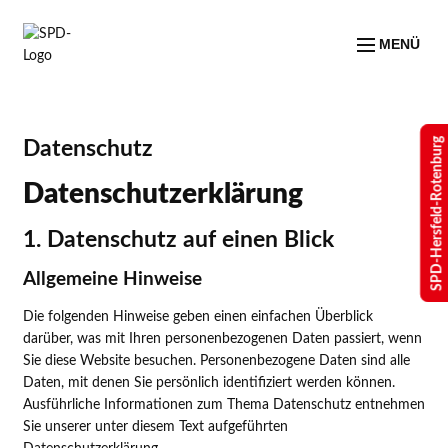
MENÜ
SPD-Hersfeld-Rotenburg
Datenschutz
Datenschutz­erklärung
1. Datenschutz auf einen Blick
Allgemeine Hinweise
Die folgenden Hinweise geben einen einfachen Überblick
darüber, was mit Ihren personenbezogenen Daten passiert, wenn
Sie diese Website besuchen. Personenbezogene Daten sind alle
Daten, mit denen Sie persönlich identifiziert werden können.
Ausführliche Informationen zum Thema Datenschutz entnehmen
Sie unserer unter diesem Text aufgeführten