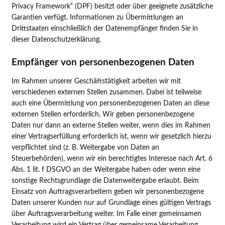
Privacy Framework“ (DPF) besitzt oder über geeignete zusätzliche
Garantien verfügt. Informationen zu Übermittlungen an
Drittstaaten einschließlich der Datenempfänger finden Sie in
dieser Datenschutzerklärung.
Empfänger von personenbezogenen Daten
Im Rahmen unserer Geschäftstätigkeit arbeiten wir mit
verschiedenen externen Stellen zusammen. Dabei ist teilweise
auch eine Übermittlung von personenbezogenen Daten an diese
externen Stellen erforderlich. Wir geben personenbezogene
Daten nur dann an externe Stellen weiter, wenn dies im Rahmen
einer Vertragserfüllung erforderlich ist, wenn wir gesetzlich hierzu
verpflichtet sind (z. B. Weitergabe von Daten an
Steuerbehörden), wenn wir ein berechtigtes Interesse nach Art. 6
Abs. 1 lit. f DSGVO an der Weitergabe haben oder wenn eine
sonstige Rechtsgrundlage die Datenweitergabe erlaubt. Beim
Einsatz von Auftragsverarbeitern geben wir personenbezogene
Daten unserer Kunden nur auf Grundlage eines gültigen Vertrags
über Auftragsverarbeitung weiter. Im Falle einer gemeinsamen