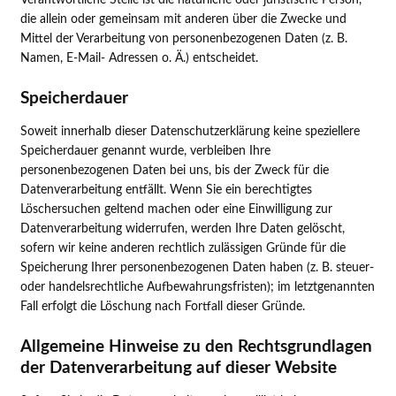
Verantwortliche Stelle ist die natürliche oder juristische Person,
die allein oder gemeinsam mit anderen über die Zwecke und
Mittel der Verarbeitung von personenbezogenen Daten (z. B.
Namen, E-Mail- Adressen o. Ä.) entscheidet.
Speicherdauer
Soweit innerhalb dieser Datenschutzerklärung keine speziellere
Speicherdauer genannt wurde, verbleiben Ihre
personenbezogenen Daten bei uns, bis der Zweck für die
Datenverarbeitung entfällt. Wenn Sie ein berechtigtes
Löschersuchen geltend machen oder eine Einwilligung zur
Datenverarbeitung widerrufen, werden Ihre Daten gelöscht,
sofern wir keine anderen rechtlich zulässigen Gründe für die
Speicherung Ihrer personenbezogenen Daten haben (z. B. steuer-
oder handelsrechtliche Aufbewahrungsfristen); im letztgenannten
Fall erfolgt die Löschung nach Fortfall dieser Gründe.
Allgemeine Hinweise zu den Rechtsgrundlagen
der Datenverarbeitung auf dieser Website