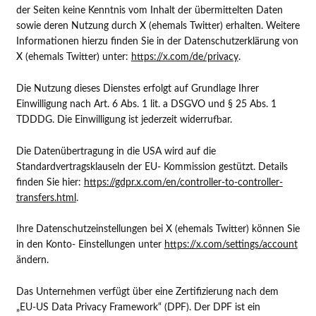
der Seiten keine Kenntnis vom Inhalt der übermittelten Daten
sowie deren Nutzung durch X (ehemals Twitter) erhalten. Weitere
Informationen hierzu finden Sie in der Datenschutzerklärung von
X (ehemals Twitter) unter:
https://x.com/de/privacy
.
Die Nutzung dieses Dienstes erfolgt auf Grundlage Ihrer
Einwilligung nach Art. 6 Abs. 1 lit. a DSGVO und § 25 Abs. 1
TDDDG. Die Einwilligung ist jederzeit widerrufbar.
Die Datenübertragung in die USA wird auf die
Standardvertragsklauseln der EU- Kommission gestützt. Details
finden Sie hier:
https://gdpr.x.com/en/controller-to-controller-
transfers.html
.
Ihre Datenschutzeinstellungen bei X (ehemals Twitter) können Sie
in den Konto- Einstellungen unter
https://x.com/settings/account
ändern.
Das Unternehmen verfügt über eine Zertifizierung nach dem
„EU-US Data Privacy Framework“ (DPF). Der DPF ist ein