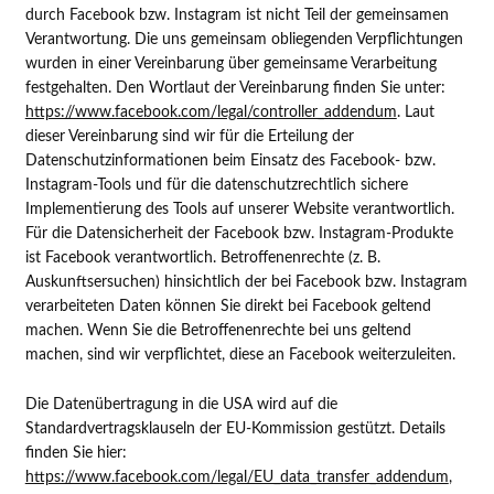
durch Facebook bzw. Instagram ist nicht Teil der gemeinsamen
Verantwortung. Die uns gemeinsam obliegenden Verpflichtungen
wurden in einer Vereinbarung über gemeinsame Verarbeitung
festgehalten. Den Wortlaut der Vereinbarung finden Sie unter:
https://www.facebook.com/legal/controller_addendum
. Laut
dieser Vereinbarung sind wir für die Erteilung der
Datenschutzinformationen beim Einsatz des Facebook- bzw.
Instagram-Tools und für die datenschutzrechtlich sichere
Implementierung des Tools auf unserer Website verantwortlich.
Für die Datensicherheit der Facebook bzw. Instagram-Produkte
ist Facebook verantwortlich. Betroffenenrechte (z. B.
Auskunftsersuchen) hinsichtlich der bei Facebook bzw. Instagram
verarbeiteten Daten können Sie direkt bei Facebook geltend
machen. Wenn Sie die Betroffenenrechte bei uns geltend
machen, sind wir verpflichtet, diese an Facebook weiterzuleiten.
Die Datenübertragung in die USA wird auf die
Standardvertragsklauseln der EU-Kommission gestützt. Details
finden Sie hier:
https://www.facebook.com/legal/EU_data_transfer_addendum
,