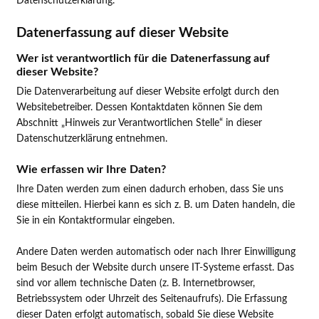
Datenschutzerklärung.
Datenerfassung auf dieser Website
Wer ist verantwortlich für die Datenerfassung auf
dieser Website?
Die Datenverarbeitung auf dieser Website erfolgt durch den
Websitebetreiber. Dessen Kontaktdaten können Sie dem
Abschnitt „Hinweis zur Verantwortlichen Stelle“ in dieser
Datenschutzerklärung entnehmen.
Wie erfassen wir Ihre Daten?
Ihre Daten werden zum einen dadurch erhoben, dass Sie uns
diese mitteilen. Hierbei kann es sich z. B. um Daten handeln, die
Sie in ein Kontaktformular eingeben.
Andere Daten werden automatisch oder nach Ihrer Einwilligung
beim Besuch der Website durch unsere IT-Systeme erfasst. Das
sind vor allem technische Daten (z. B. Internetbrowser,
Betriebssystem oder Uhrzeit des Seitenaufrufs). Die Erfassung
dieser Daten erfolgt automatisch, sobald Sie diese Website