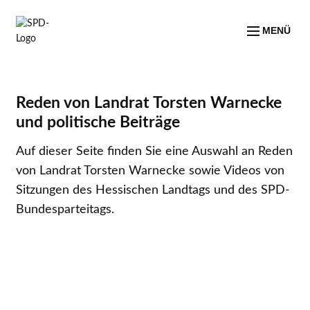
MENÜ
Reden von Landrat Torsten Warnecke
und politische Beiträge
Auf dieser Seite finden Sie eine Auswahl an Reden
von Landrat Torsten Warnecke sowie Videos von
Sitzungen des Hessischen Landtags und des SPD-
Bundesparteitags.