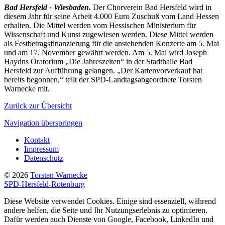
Bad Hersfeld - Wiesbaden.
Der Chorverein Bad Hersfeld wird in
diesem Jahr für seine Arbeit 4.000 Euro Zuschuß vom Land Hessen
erhalten. Die Mittel werden vom Hessischen Ministerium für
Wissenschaft und Kunst zugewiesen werden. Diese Mittel werden
als Festbetragsfinanzierung für die anstehenden Konzerte am 5. Mai
und am 17. November gewährt werden. Am 5. Mai wird Joseph
Haydns Oratorium „Die Jahreszeiten“ in der Stadthalle Bad
Hersfeld zur Aufführung gelangen. „Der Kartenvorverkauf hat
bereits begonnen,“ teilt der SPD-Landtagsabgeordnete Torsten
Warnecke mit.
Zurück zur Übersicht
Navigation überspringen
Kontakt
Impressum
Datenschutz
© 2026
Torsten Warnecke
SPD-Hersfeld-Rotenburg
Diese Website verwendet Cookies. Einige sind essenziell, während
andere helfen, die Seite und Ihr Nutzungserlebnis zu optimieren.
Dafür werden auch Dienste von Google, Facebook, LinkedIn und