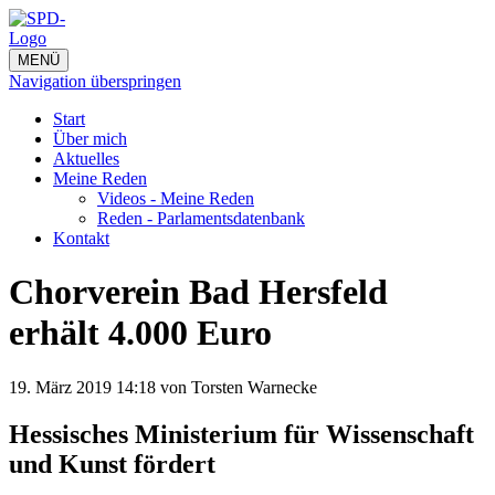
MENÜ
Navigation überspringen
Start
Über mich
Aktuelles
Meine Reden
Videos - Meine Reden
Reden - Parlamentsdatenbank
Kontakt
Chorverein Bad Hersfeld
erhält 4.000 Euro
19. März 2019 14:18
von Torsten Warnecke
Hessisches Ministerium für Wissenschaft
und Kunst fördert