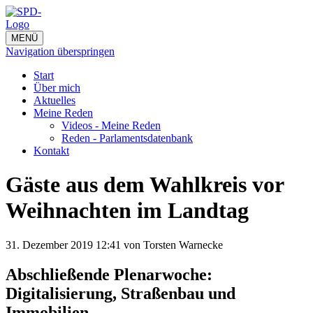
MENÜ
Navigation überspringen
Start
Über mich
Aktuelles
Meine Reden
Videos - Meine Reden
Reden - Parlamentsdatenbank
Kontakt
Gäste aus dem Wahlkreis vor
Weihnachten im Landtag
31. Dezember 2019 12:41
von Torsten Warnecke
Abschließende Plenarwoche:
Digitalisierung, Straßenbau und
Immobilien