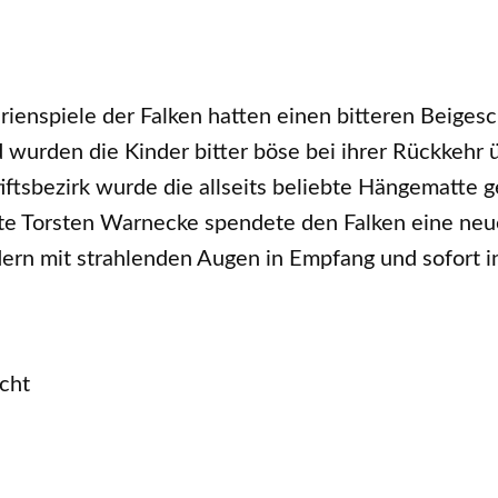
rienspiele der Falken hatten einen bitteren Beige
 wurden die Kinder bitter böse bei ihrer Rückkehr 
iftsbezirk wurde die allseits beliebte Hängematte 
e Torsten Warnecke spendete den Falken eine ne
ern mit strahlenden Augen in Empfang und sofort 
cht