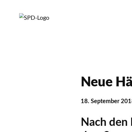
Neue Hän
18. September 201
Nach den 