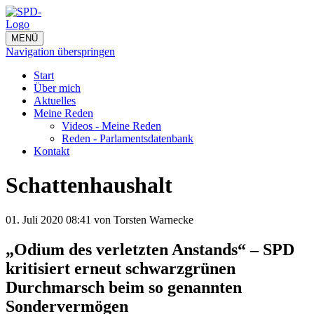
MENÜ
Navigation überspringen
Start
Über mich
Aktuelles
Meine Reden
Videos - Meine Reden
Reden - Parlamentsdatenbank
Kontakt
Schattenhaushalt
01. Juli 2020 08:41
von Torsten Warnecke
„Odium des verletzten Anstands“ – SPD
kritisiert erneut schwarzgrünen
Durchmarsch beim so genannten
Sondervermögen