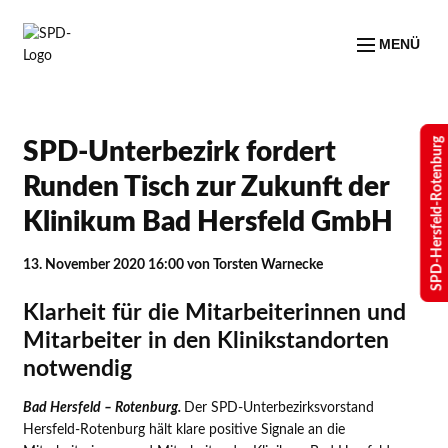
MENÜ
SPD-Hersfeld-Rotenburg
SPD-Unterbezirk fordert
Runden Tisch zur Zukunft der
Klinikum Bad Hersfeld GmbH
13. November 2020 16:00
von Torsten Warnecke
Klarheit für die Mitarbeiterinnen und
Mitarbeiter in den Klinikstandorten
notwendig
Bad Hersfeld – Rotenburg.
Der SPD-Unterbezirksvorstand
Hersfeld-Rotenburg hält klare positive Signale an die