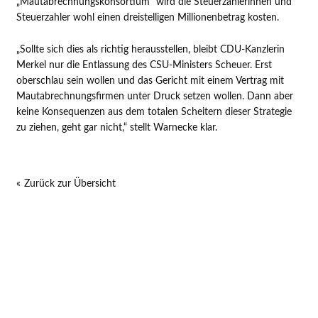
„Mautabrechnungskonsortium“ wird die Steuerzahlerinnen und
Steuerzahler wohl einen dreistelligen Millionenbetrag kosten.
„Sollte sich dies als richtig herausstellen, bleibt CDU-Kanzlerin
Merkel nur die Entlassung des CSU-Ministers Scheuer. Erst
oberschlau sein wollen und das Gericht mit einem Vertrag mit
Mautabrechnungsfirmen unter Druck setzen wollen. Dann aber
keine Konsequenzen aus dem totalen Scheitern dieser Strategie
zu ziehen, geht gar nicht,“ stellt Warnecke klar.
Zurück zur Übersicht