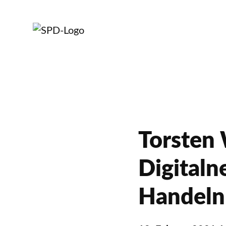
Torsten 
Digitaln
Handeln