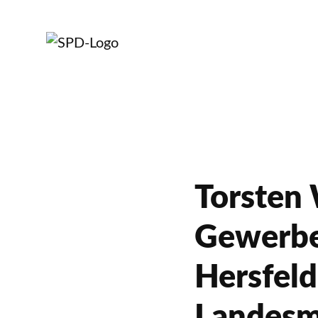
Torsten
Gewerbe
Hersfeld
Landesm