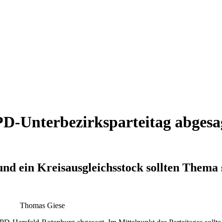
D-Unterbezirksparteitag abgesa
nd ein Kreisausgleichsstock sollten Thema 
Thomas Giese