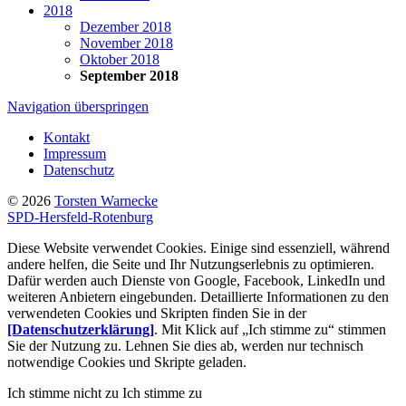
2018
Dezember 2018
November 2018
Oktober 2018
September 2018
Navigation überspringen
Kontakt
Impressum
Datenschutz
© 2026
Torsten Warnecke
SPD-Hersfeld-Rotenburg
Diese Website verwendet Cookies. Einige sind essenziell, während
andere helfen, die Seite und Ihr Nutzungserlebnis zu optimieren.
Dafür werden auch Dienste von Google, Facebook, LinkedIn und
weiteren Anbietern eingebunden. Detaillierte Informationen zu den
verwendeten Cookies und Skripten finden Sie in der
[Datenschutzerklärung]
. Mit Klick auf „Ich stimme zu“ stimmen
Sie der Nutzung zu. Lehnen Sie dies ab, werden nur technisch
notwendige Cookies und Skripte geladen.
Ich stimme nicht zu
Ich stimme zu