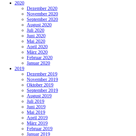
2020
Dezember 2020
November 2020
September 2020
August 2020
Juli 2020
Juni 2020
Mai 2020
April 2020
März 2020
Februar 2020
Januar 2020
2019
Dezember 2019
November 2019
Oktober 2019
September 2019
August 2019
Juli 2019
Juni 2019
Mai 2019
April 2019
März 2019
Februar 2019
Januar 2019