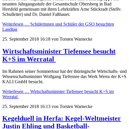
neunten Jahrgangsstufe der Gesamtschule Obersberg in Bad
Hersfeld gemeinsam mit ihren Lehrkräften Arne Stückradt (Stellv.
Schulleiter) und Dr. Daniel Faßhauer.
Weiterlesen …
Schülerinnen und Schüler der GSO besuchten
Landtag
25. September 2018 16:18
von Torsten Warnecke
Wirtschaftsminister Tiefensee besucht
K+S im Werratal
Im Rahmen seiner Sommertour hat der thüringische Wirtschafts- und
Wissenschaftsminister Wolfgang Tiefensee das Werk Werra der K+S
KALI GmbH besucht.
Weiterlesen …
Wirtschaftsminister Tiefensee besucht K+S im
Werratal
25. September 2018 16:13
von Torsten Warnecke
Kegelduell in Herfa: Kegel-Weltmeister
Justin Ehling und Basketball-