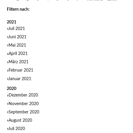
für
Filtern nach:
Einsatzleitwagen
vom
2021
Land
Juli 2021
Juni 2021
Mai 2021
April 2021
März 2021
Februar 2021
Januar 2021
2020
Dezember 2020
November 2020
September 2020
August 2020
Juli 2020