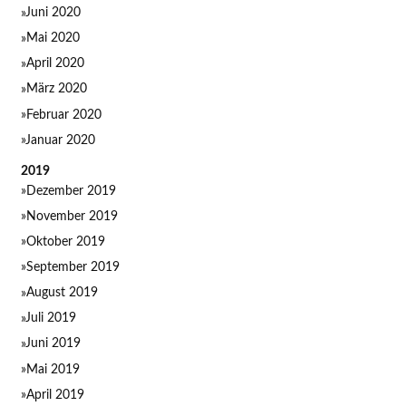
Juni 2020
Mai 2020
April 2020
März 2020
Februar 2020
Januar 2020
2019
Dezember 2019
November 2019
Oktober 2019
September 2019
August 2019
Juli 2019
Juni 2019
Mai 2019
April 2019