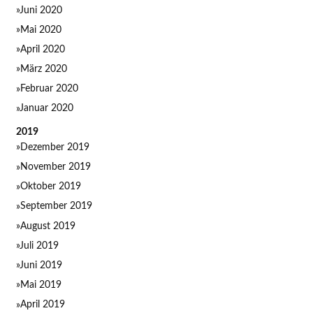
Juni 2020
Mai 2020
April 2020
März 2020
Februar 2020
Januar 2020
2019
Dezember 2019
November 2019
Oktober 2019
September 2019
August 2019
Juli 2019
Juni 2019
Mai 2019
April 2019