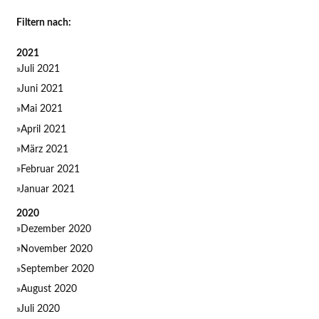
Landesregierung
Filtern nach:
vernachlässigt
Landesstraßenbau
2021
Juli 2021
Juni 2021
Mai 2021
April 2021
März 2021
Februar 2021
Januar 2021
2020
Dezember 2020
November 2020
September 2020
August 2020
Juli 2020