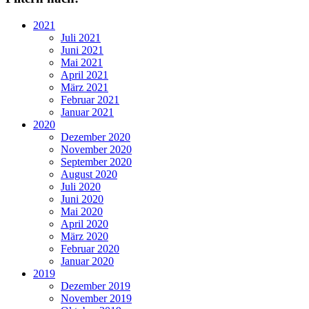
2021
Juli 2021
Juni 2021
Mai 2021
April 2021
März 2021
Februar 2021
Januar 2021
2020
Dezember 2020
November 2020
September 2020
August 2020
Juli 2020
Juni 2020
Mai 2020
April 2020
März 2020
Februar 2020
Januar 2020
2019
Dezember 2019
November 2019