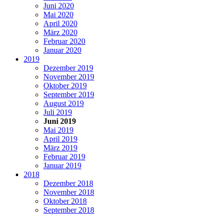
Juni 2020
Mai 2020
April 2020
März 2020
Februar 2020
Januar 2020
2019
Dezember 2019
November 2019
Oktober 2019
September 2019
August 2019
Juli 2019
Juni 2019
Mai 2019
April 2019
März 2019
Februar 2019
Januar 2019
2018
Dezember 2018
November 2018
Oktober 2018
September 2018