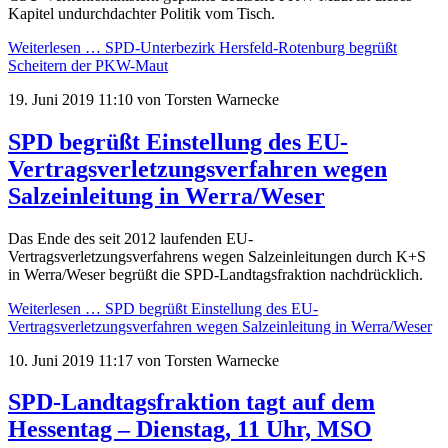
Kapitel undurchdachter Politik vom Tisch.
Weiterlesen …
SPD-Unterbezirk Hersfeld-Rotenburg begrüßt
Scheitern der PKW-Maut
19. Juni 2019 11:10
von Torsten Warnecke
SPD begrüßt Einstellung des EU-
Vertragsverletzungsverfahren wegen
Salzeinleitung in Werra/Weser
Das Ende des seit 2012 laufenden EU-
Vertragsverletzungsverfahrens wegen Salzeinleitungen durch K+S
in Werra/Weser begrüßt die SPD-Landtagsfraktion nachdrücklich.
Weiterlesen …
SPD begrüßt Einstellung des EU-
Vertragsverletzungsverfahren wegen Salzeinleitung in Werra/Weser
10. Juni 2019 11:17
von Torsten Warnecke
SPD-Landtagsfraktion tagt auf dem
Hessentag – Dienstag, 11 Uhr, MSO