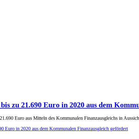
 bis zu 21.690 Euro in 2020 aus dem Kommu
1.690 Euro aus Mitteln des Kommunalen Finanzausgleichs in Aussicht 
690 Euro in 2020 aus dem Kommunalen Finanzausgleich gefördert