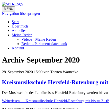
MENÜ
Navigation überspringen
Start
Über mich
Aktuelles
Meine Reden
Videos - Meine Reden
Reden - Parlamentsdatenbank
Kontakt
Archiv September 2020
28. September 2020 15:00
von Torsten Warnecke
Kreismusikschule Hersfeld-Rotenburg mit
Der Musikschule des Landkreises Hersfeld-Rotenburg werden bis zu 2
Weiterlesen …
Kreismusikschule Hersfeld-Rotenburg mit bis zu 21.