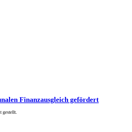
nalen Finanzausgleich gefördert
gestellt.