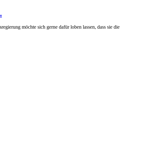
.
regierung möchte sich gerne dafür loben lassen, dass sie die