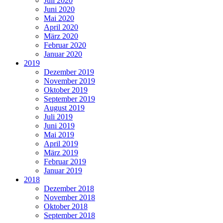
Juli 2020
Juni 2020
Mai 2020
April 2020
März 2020
Februar 2020
Januar 2020
2019
Dezember 2019
November 2019
Oktober 2019
September 2019
August 2019
Juli 2019
Juni 2019
Mai 2019
April 2019
März 2019
Februar 2019
Januar 2019
2018
Dezember 2018
November 2018
Oktober 2018
September 2018