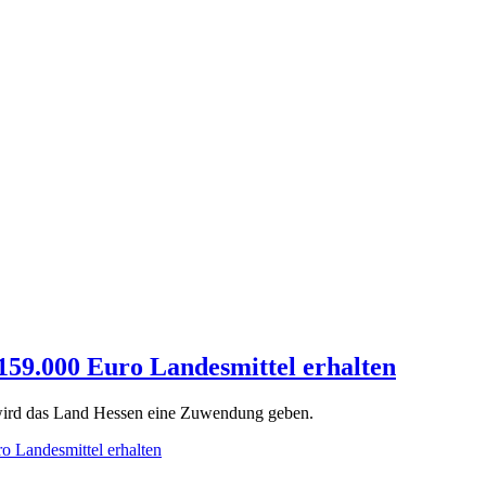
 159.000 Euro Landesmittel erhalten
 wird das Land Hessen eine Zuwendung geben.
o Landesmittel erhalten