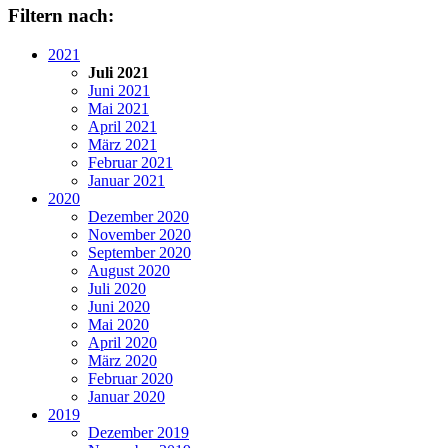
Filtern nach:
2021
Juli 2021
Juni 2021
Mai 2021
April 2021
März 2021
Februar 2021
Januar 2021
2020
Dezember 2020
November 2020
September 2020
August 2020
Juli 2020
Juni 2020
Mai 2020
April 2020
März 2020
Februar 2020
Januar 2020
2019
Dezember 2019