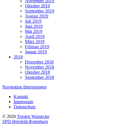
November 2019
Oktober 2019
September 2019
August 2019
Juli 2019
Juni 2019
Mai 2019
April 2019
März 2019
Februar 2019
Januar 2019
2018
Dezember 2018
November 2018
Oktober 2018
September 2018
Navigation überspringen
Kontakt
Impressum
Datenschutz
© 2026
Torsten Warnecke
SPD-Hersfeld-Rotenburg