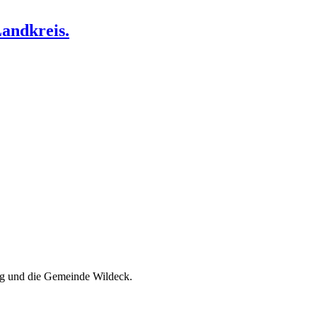
Landkreis.
rg und die Gemeinde Wildeck.