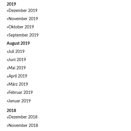
2019
Dezember 2019
November 2019
Oktober 2019
September 2019
August 2019
Juli 2019
Juni 2019
Mai 2019
April 2019
März 2019
Februar 2019
Januar 2019
2018
Dezember 2018
November 2018