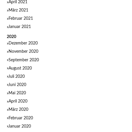
April 2021
März 2021
Februar 2021
Januar 2021
2020
Dezember 2020
November 2020
September 2020
August 2020
Juli 2020
Juni 2020
Mai 2020
April 2020
März 2020
Februar 2020
Januar 2020